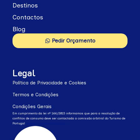
Destinos
Contactos
Blog
Pedir Orçamento
Legal
Política de Privacidade e Cookies
Termos e Condições
Condições Gerais
Em cumprimento da lei nº 144/2015 informamos que para a resolução de
conflitos de consumo deve ser contactada a comissão arbitral do Turismo de
Portugal
www.turismodeportugal.pt