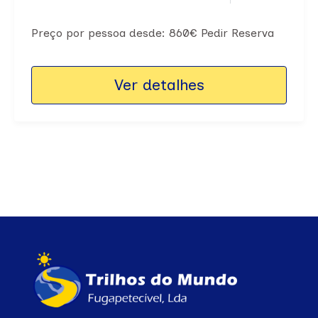
Preço por pessoa desde: 860€ Pedir Reserva
Ver detalhes