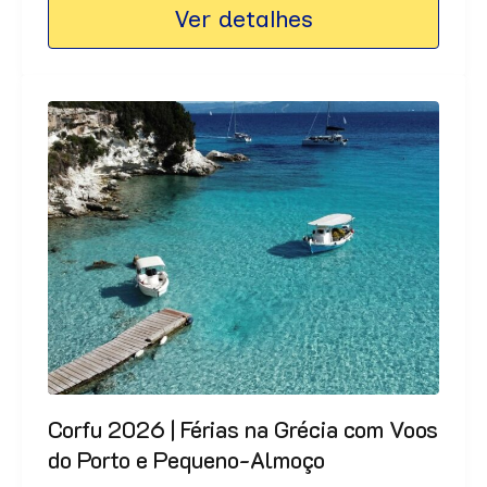
Ver detalhes
Corfu 2026 | Férias na Grécia com Voos
do Porto e Pequeno-Almoço