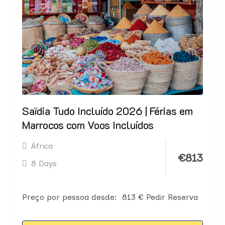
Saïdia Tudo Incluído 2026 | Férias em
Marrocos com Voos Incluídos
África
€
813
8 Days
Preço por pessoa desde: 813 € Pedir Reserva