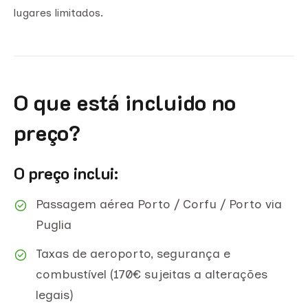
lugares limitados.
O que está incluido no
preço?
O preço inclui:
Passagem aérea Porto / Corfu / Porto via
Puglia
Taxas de aeroporto, segurança e
combustível (170€ sujeitas a alterações
legais)