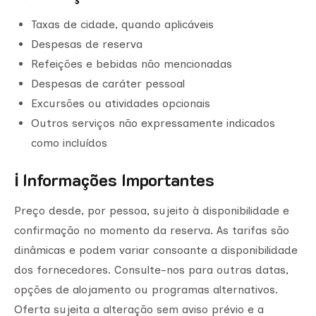
Taxas de cidade, quando aplicáveis
Despesas de reserva
Refeições e bebidas não mencionadas
Despesas de caráter pessoal
Excursões ou atividades opcionais
Outros serviços não expressamente indicados
como incluídos
ℹ️ Informações Importantes
Preço desde, por pessoa, sujeito à disponibilidade e
confirmação no momento da reserva. As tarifas são
dinâmicas e podem variar consoante a disponibilidade
dos fornecedores. Consulte-nos para outras datas,
opções de alojamento ou programas alternativos.
Oferta sujeita a alteração sem aviso prévio e a