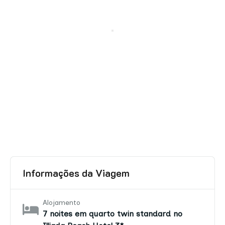
Informações da Viagem
Alojamento
7 noites em quarto twin standard no