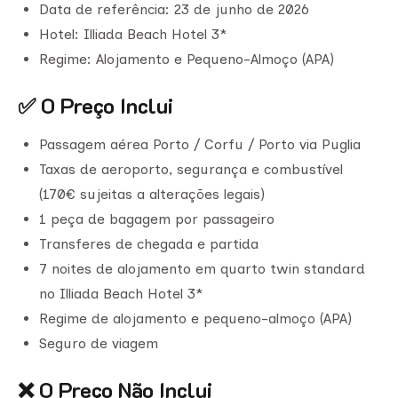
Data de referência: 23 de junho de 2026
Hotel: Illiada Beach Hotel 3*
Regime: Alojamento e Pequeno-Almoço (APA)
✅ O Preço Inclui
Passagem aérea Porto / Corfu / Porto via Puglia
Taxas de aeroporto, segurança e combustível
(170€ sujeitas a alterações legais)
1 peça de bagagem por passageiro
Transferes de chegada e partida
7 noites de alojamento em quarto twin standard
no Illiada Beach Hotel 3*
Regime de alojamento e pequeno-almoço (APA)
Seguro de viagem
❌ O Preço Não Inclui