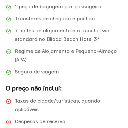
1 peça de bagagem por passageiro
Transferes de chegada e partida
7 noites de alojamento em quarto twin
standard no Illiada Beach Hotel 3*
Regime de Alojamento e Pequeno-Almoço
(APA)
Seguro de viagem
O preço não inclui:
Taxas de cidade/turísticas, quando
aplicáveis
Despesas de reserva