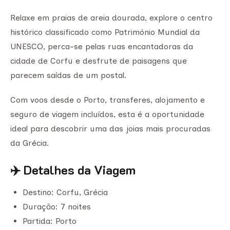
Relaxe em praias de areia dourada, explore o centro
histórico classificado como Património Mundial da
UNESCO, perca-se pelas ruas encantadoras da
cidade de Corfu e desfrute de paisagens que
parecem saídas de um postal.
Com voos desde o Porto, transferes, alojamento e
seguro de viagem incluídos, esta é a oportunidade
ideal para descobrir uma das joias mais procuradas
da Grécia.
✈️ Detalhes da Viagem
Destino: Corfu, Grécia
Duração: 7 noites
Partida: Porto