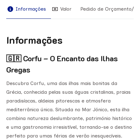
Informações
Valor
Pedido de Orçamento/Re
Informações
🇬🇷 Corfu – O Encanto das Ilhas
Gregas
Descubra Corfu, uma das ilhas mais bonitas da
Grécia, conhecida pelas suas águas cristalinas, praias
paradisíacas, aldeias pitorescas e atmosfera
mediterrânica única. Situada no Mar Jónico, esta ilha
combina natureza deslumbrante, património histórico
e uma gastronomia irresistível, tornando-se o destino
perfeito para umas férias de verão inesquecíveis.