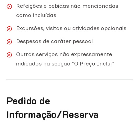
Refeições e bebidas não mencionadas
como incluídas
Excursões, visitas ou atividades opcionais
Despesas de caráter pessoal
Outros serviços não expressamente
indicados na secção "O Preço Inclui"
Pedido de
Informação/Reserva