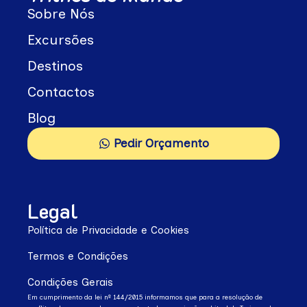
Sobre Nós
Excursões
Destinos
Contactos
Blog
Pedir Orçamento
Legal
Política de Privacidade e Cookies
Termos e Condições
Condições Gerais
Em cumprimento da lei nº 144/2015 informamos que para a resolução de