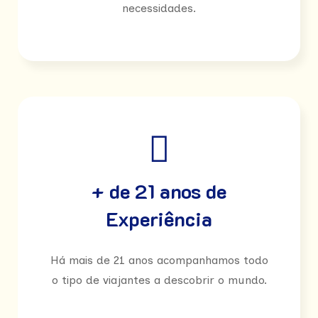
necessidades.
+ de 21 anos de
Experiência
Há mais de 21 anos acompanhamos todo
o tipo de viajantes a descobrir o mundo.