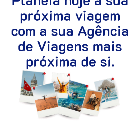
próxima viagem
com a sua Agência
de Viagens mais
próxima de si.