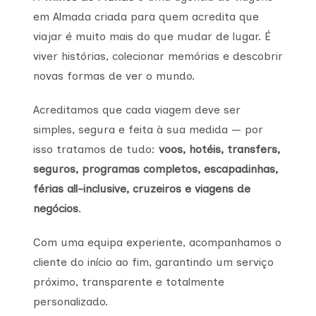
em Almada criada para quem acredita que
viajar é muito mais do que mudar de lugar. É
viver histórias, colecionar memórias e descobrir
novas formas de ver o mundo.
Acreditamos que cada viagem deve ser
simples, segura e feita à sua medida — por
isso tratamos de tudo:
voos, hotéis, transfers,
seguros, programas completos, escapadinhas,
férias all-inclusive, cruzeiros e viagens de
negócios
.
Com uma equipa experiente, acompanhamos o
cliente do início ao fim, garantindo um serviço
próximo, transparente e totalmente
personalizado.