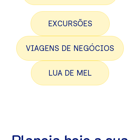
EXCURSÕES
VIAGENS DE NEGÓCIOS
LUA DE MEL
Planeia hoje a sua