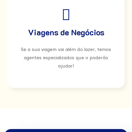
Viagens de Negócios
Se a sua viagem vai além do lazer, temos
agentes especializados que o poderão
ajudar!