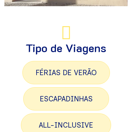
Tipo de Viagens
FÉRIAS DE VERÃO
ESCAPADINHAS
ALL-INCLUSIVE