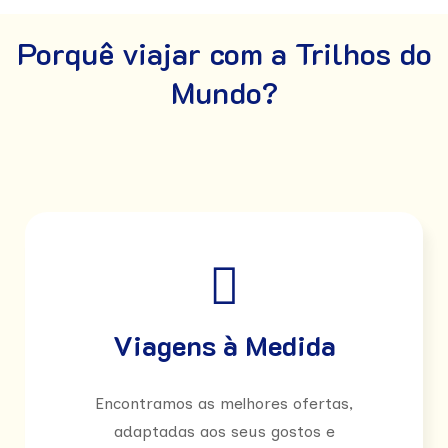
Porquê viajar com a Trilhos do
Mundo?
Viagens à Medida
Encontramos as melhores ofertas,
adaptadas aos seus gostos e