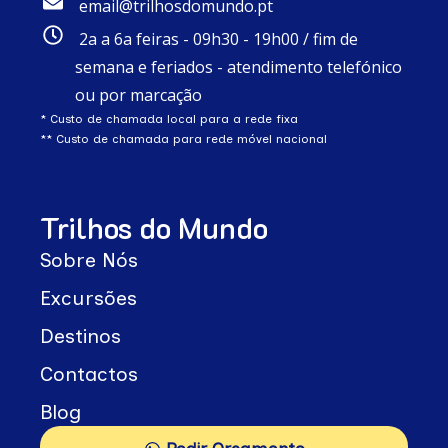
email@trilhosdomundo.pt
2a a 6a feiras - 09h30 - 19h00 / fim de
semana e feriados - atendimento telefónico
ou por marcação
* Custo de chamada local para a rede fixa
** Custo de chamada para rede móvel nacional
Trilhos do Mundo
Sobre Nós
Excursões
Destinos
Contactos
Blog