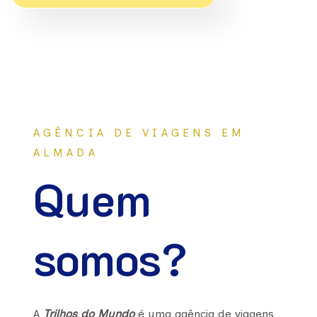
AGÊNCIA DE VIAGENS EM
ALMADA
Quem
somos?
A
Trilhos do Mundo
é uma agência de viagens