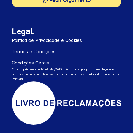
Pedir Orçamento
Legal
Política de Privacidade e Cookies
Termos e Condições
Condições Gerais
Em cumprimento da lei nº 144/2015 informamos que para a resolução de
conflitos de consumo deve ser contactada a comissão arbitral do Turismo de
Portugal
www.turismodeportugal.pt