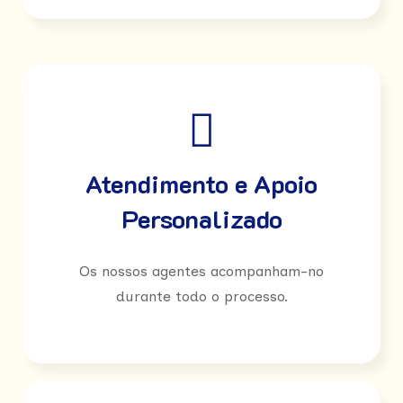
Atendimento e Apoio
Personalizado
Os nossos agentes acompanham-no
durante todo o processo.