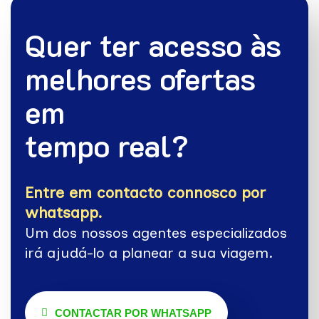
Quer ter acesso às
melhores ofertas
em
tempo real?
Entre em contacto connosco por
whatsapp.
Um dos nossos agentes especializados
irá ajudá-lo a planear a sua viagem.
CONTACTAR POR WHATSAPP