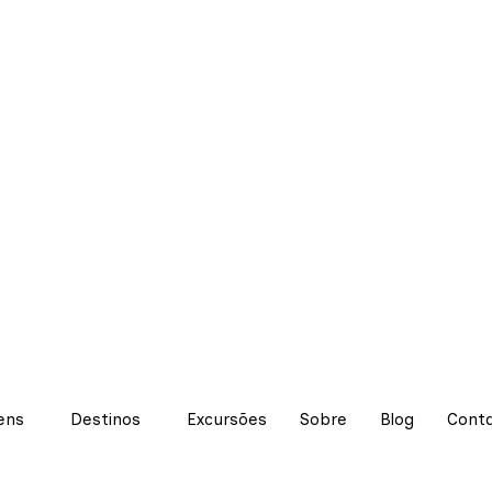
ens
Destinos
Excursões
Sobre
Blog
Cont