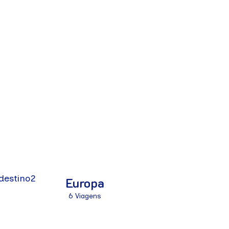
Europa
6 Viagens