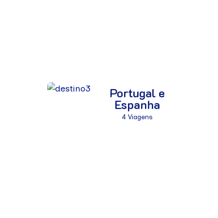
Portugal e
Espanha
4 Viagens