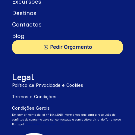
Excursões
Destinos
Contactos
Blog
Pedir Orçamento
Legal
Política de Privacidade e Cookies
Termos e Condições
Condições Gerais
Em cumprimento da lei nº 144/2015 informamos que para a resolução de
conflitos de consumo deve ser contactada a comissão arbitral do Turismo de
Portugal
www.turismodeportugal.pt