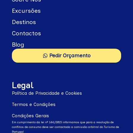
Excursões
Destinos
Contactos
Blog
Pedir Orçamento
Legal
Política de Privacidade e Cookies
Termos e Condições
Condições Gerais
Em cumprimento da lei nº 144/2015 informamos que para a resolução de
conflitos de consumo deve ser contactada a comissão arbitral do Turismo de
Portugal
www.turismodeportugal.pt