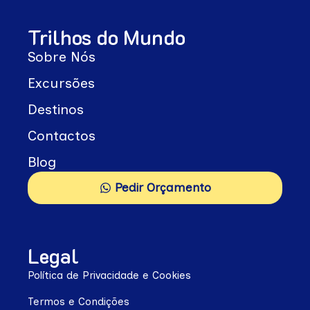
Trilhos do Mundo
Sobre Nós
Excursões
Destinos
Contactos
Blog
Pedir Orçamento
Legal
Política de Privacidade e Cookies
Termos e Condições